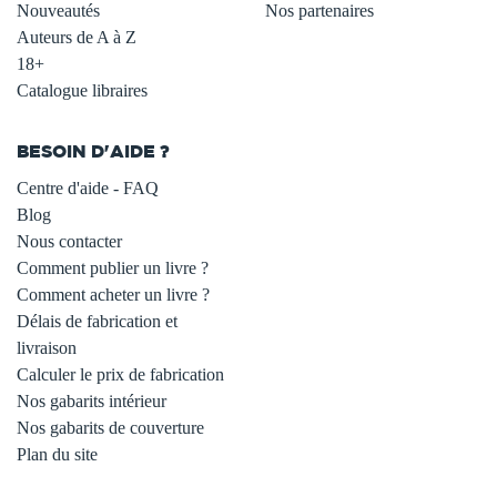
Nouveautés
Nos partenaires
Auteurs de A à Z
18+
Catalogue libraires
BESOIN D'AIDE ?
Centre d'aide - FAQ
Blog
Nous contacter
Comment publier un livre ?
Comment acheter un livre ?
Délais de fabrication et
livraison
Calculer le prix de fabrication
Nos gabarits intérieur
Nos gabarits de couverture
Plan du site