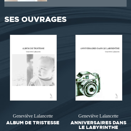
SES OUVRAGES
Geneviève Lalancette
Geneviève Lalancette
ALBUM DE TRISTESSE
ANNIVERSAIRES DANS
LE LABYRINTHE