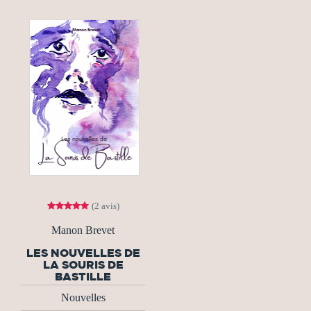
(2 avis)
Manon Brevet
LES NOUVELLES DE
LA SOURIS DE
BASTILLE
Nouvelles