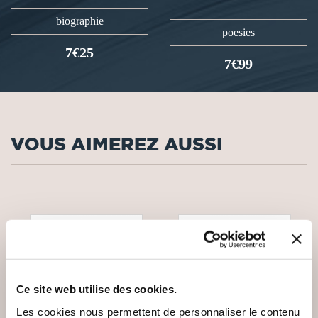
biographie
poesies
7€25
7€99
VOUS AIMEREZ AUSSI
Ce site web utilise des cookies.
Les cookies nous permettent de personnaliser le contenu