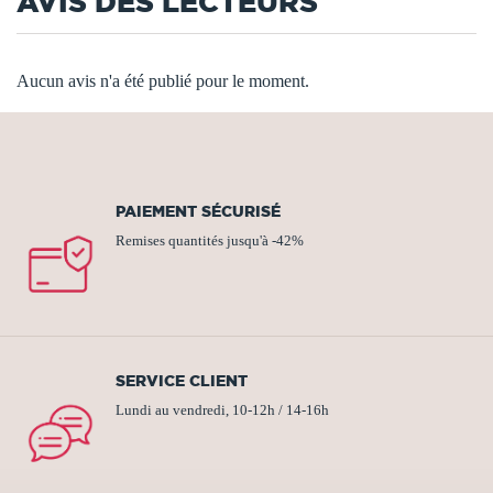
AVIS DES LECTEURS
Aucun avis n'a été publié pour le moment.
PAIEMENT SÉCURISÉ
Remises quantités jusqu'à -42%
SERVICE CLIENT
Lundi au vendredi, 10-12h / 14-16h