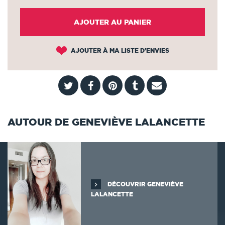
AJOUTER AU PANIER
AJOUTER À MA LISTE D'ENVIES
AUTOUR DE GENEVIÈVE LALANCETTE
DÉCOUVRIR GENEVIÈVE
LALANCETTE