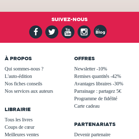
SUIVEZ-NOUS
À PROPOS
OFFRES
Qui sommes-nous ?
Newsletter -10%
L'auto-édition
Remises quantités -42%
Nos fiches conseils
Avantages libraires -30%
Nos services aux auteurs
Parrainage : partagez 5€
.
Programme de fidélité
Carte cadeau
LIBRAIRIE
.
Tous les livres
PARTENARIATS
Coups de cœur
Meilleures ventes
Devenir partenaire