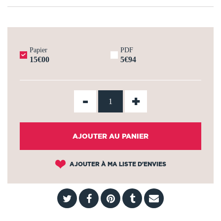
Papier
PDF
15€00
5€94
-
+
AJOUTER AU PANIER
AJOUTER À MA LISTE D'ENVIES