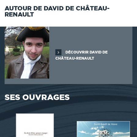
AUTOUR DE DAVID DE CHÂTEAU-
RENAULT
DÉCOUVRIR DAVID DE
CHÂTEAU-RENAULT
SES OUVRAGES