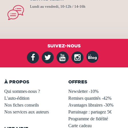
Lundi au vendredi, 10-12h / 14-16h
SUIVEZ-NOUS
À PROPOS
OFFRES
Qui sommes-nous ?
Newsletter -10%
L'auto-édition
Remises quantités -42%
Nos fiches conseils
Avantages libraires -30%
Nos services aux auteurs
Parrainage : partagez 5€
.
Programme de fidélité
Carte cadeau