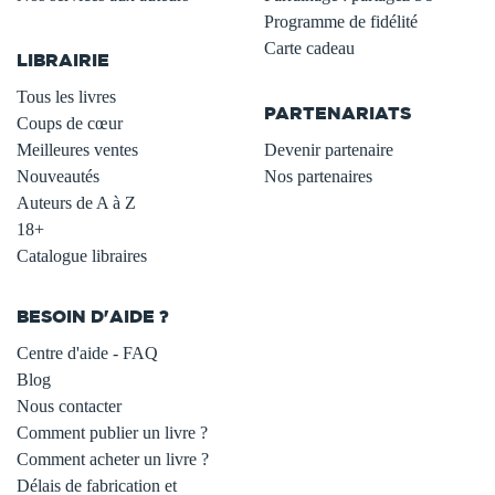
.
Programme de fidélité
Carte cadeau
LIBRAIRIE
.
Tous les livres
PARTENARIATS
Coups de cœur
Meilleures ventes
Devenir partenaire
Nouveautés
Nos partenaires
Auteurs de A à Z
18+
Catalogue libraires
BESOIN D'AIDE ?
Centre d'aide - FAQ
Blog
Nous contacter
Comment publier un livre ?
Comment acheter un livre ?
Délais de fabrication et