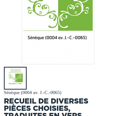
Sénèque (0004 av. J.-C.-0065)
RECUEIL DE DIVERSES
PIÈCES CHOISIES,
TRADUITES EN VERS