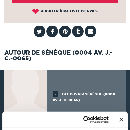
AJOUTER À MA LISTE D'ENVIES
AUTOUR DE SÉNÈQUE (0004 AV. J.-
C.-0065)
DÉCOUVRIR SÉNÈQUE (0004
AV. J.-C.-0065)