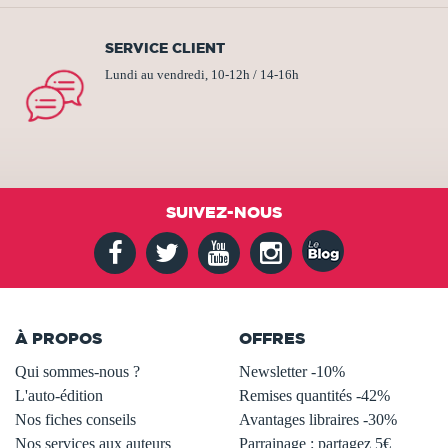
SERVICE CLIENT
Lundi au vendredi, 10-12h / 14-16h
SUIVEZ-NOUS
À PROPOS
OFFRES
Qui sommes-nous ?
Newsletter -10%
L'auto-édition
Remises quantités -42%
Nos fiches conseils
Avantages libraires -30%
Nos services aux auteurs
Parrainage : partagez 5€