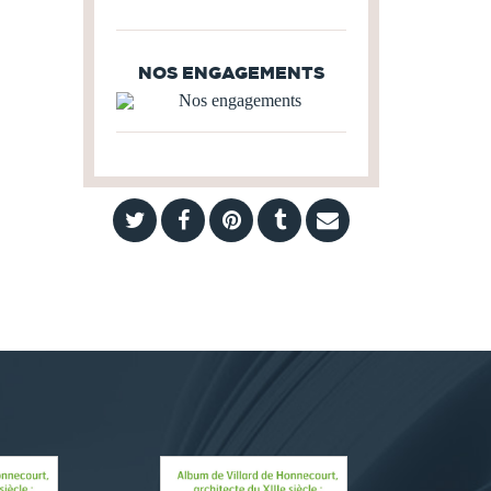
NOS ENGAGEMENTS