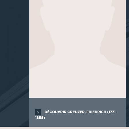
DÉCOUVRIR CREUZER, FRIEDRICH (1771-
1858)