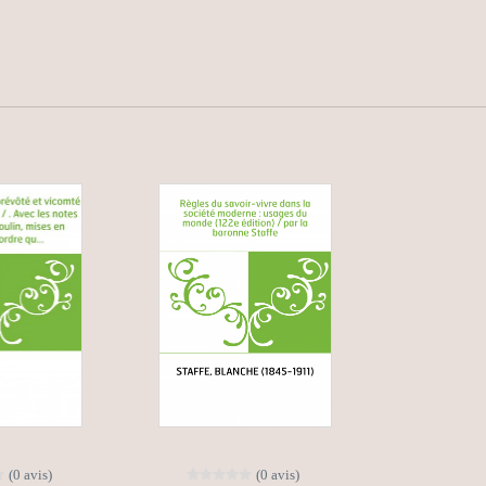
(0 avis)
(0 avis)