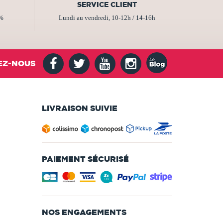
SERVICE CLIENT
2%
Lundi au vendredi, 10-12h / 14-16h
EZ-NOUS
LIVRAISON SUIVIE
PAIEMENT SÉCURISÉ
NOS ENGAGEMENTS