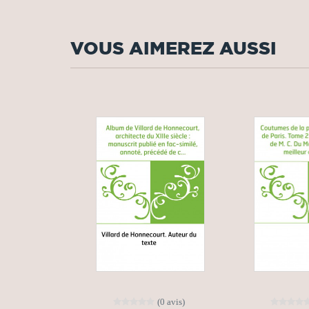
VOUS AIMEREZ AUSSI
(0 avis)