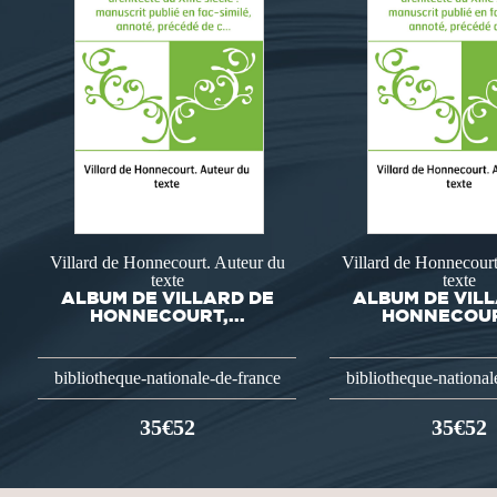
Villard de Honnecourt. Auteur du
Villard de Honnecourt
texte
texte
ALBUM DE VILLARD DE
ALBUM DE VIL
HONNECOURT,...
HONNECOURT
bibliotheque-nationale-de-france
bibliotheque-national
35€52
35€52