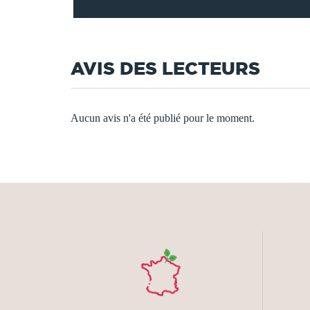
AVIS DES LECTEURS
Aucun avis n'a été publié pour le moment.