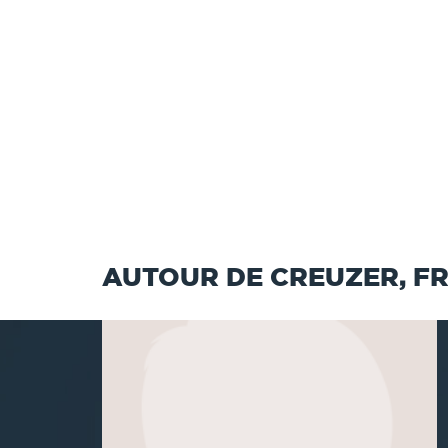
AUTOUR DE CREUZER, FRI