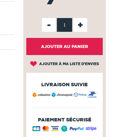
-
+
AJOUTER AU PANIER
AJOUTER À MA LISTE D'ENVIES
LIVRAISON SUIVIE
PAIEMENT SÉCURISÉ