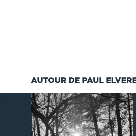
AUTOUR DE PAUL ELVER