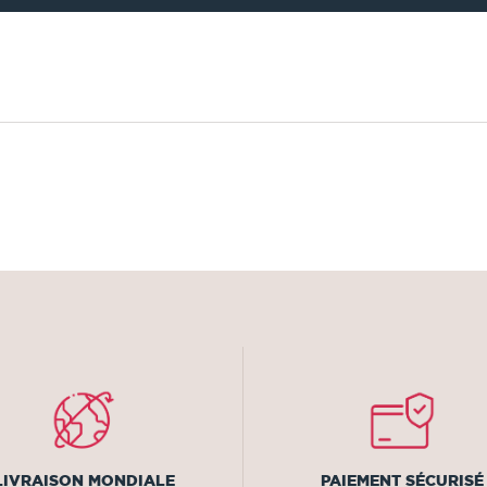
LIVRAISON MONDIALE
PAIEMENT SÉCURISÉ