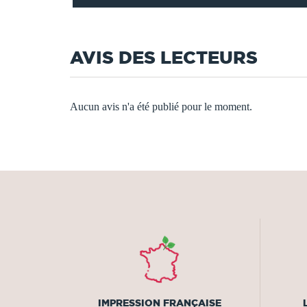
AVIS DES LECTEURS
Aucun avis n'a été publié pour le moment.
IMPRESSION FRANÇAISE