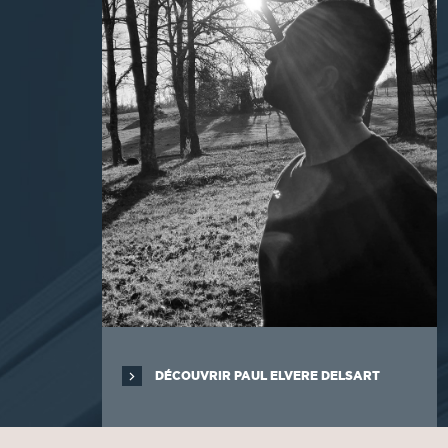
DÉCOUVRIR PAUL ELVERE DELSART