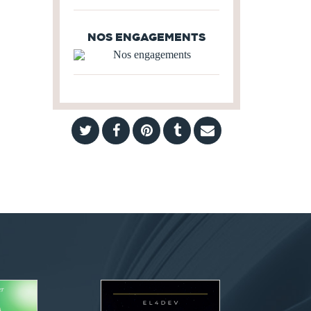
NOS ENGAGEMENTS