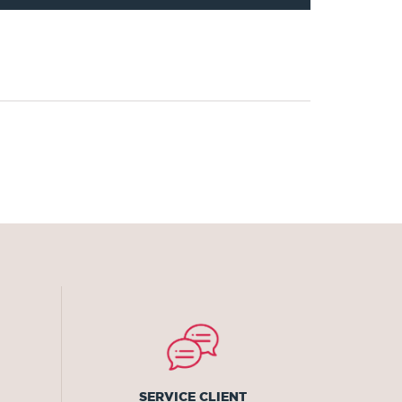
SERVICE CLIENT