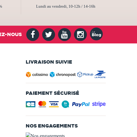
2%
Lundi au vendredi, 10-12h / 14-16h
EZ-NOUS
LIVRAISON SUIVIE
PAIEMENT SÉCURISÉ
NOS ENGAGEMENTS