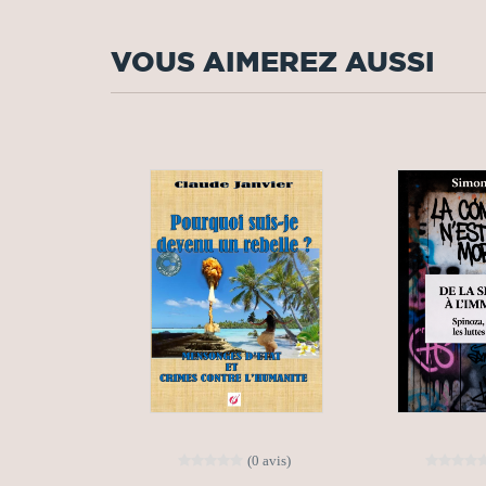
VOUS AIMEREZ AUSSI
(0 avis)