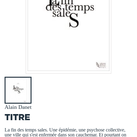
Alain Danet
TITRE
La fin des temps sales. Une épidémie, une psychose collective,
une ville qui s'est enfermée dans son cauchemar. Et pourtant on