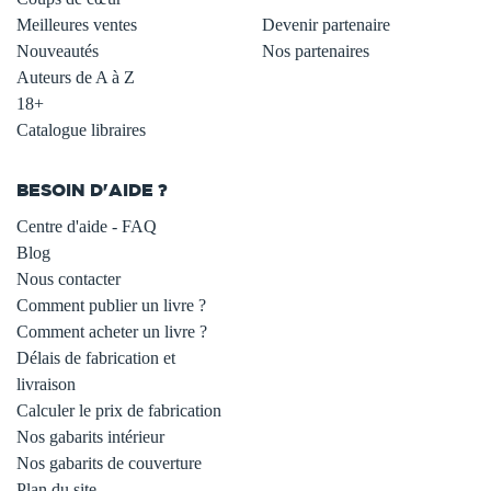
Meilleures ventes
Devenir partenaire
Nouveautés
Nos partenaires
Auteurs de A à Z
18+
Catalogue libraires
BESOIN D'AIDE ?
Centre d'aide - FAQ
Blog
Nous contacter
Comment publier un livre ?
Comment acheter un livre ?
Délais de fabrication et
livraison
Calculer le prix de fabrication
Nos gabarits intérieur
Nos gabarits de couverture
Plan du site