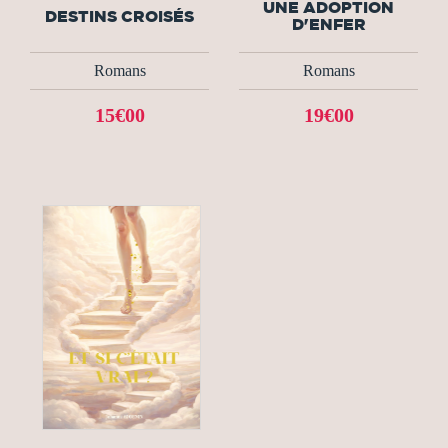
UNE ADOPTION
DESTINS CROISÉS
D'ENFER
Romans
Romans
15€00
19€00