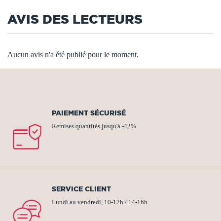
AVIS DES LECTEURS
Aucun avis n'a été publié pour le moment.
PAIEMENT SÉCURISÉ
Remises quantités jusqu'à -42%
SERVICE CLIENT
Lundi au vendredi, 10-12h / 14-16h