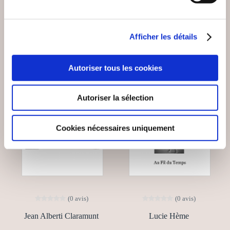
13€00
18€00
Afficher les détails
Autoriser tous les cookies
Autoriser la sélection
Cookies nécessaires uniquement
(0 avis)
(0 avis)
Jean Alberti Claramunt
Lucie Hème