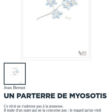
Jean Bernot
UN PARTERRE DE MYOSOTIS
Ce récit ne s'adresse pas à la jeunesse.
Il traite d'un sujet qui ne la concerne pas : le regard qu'un vieil