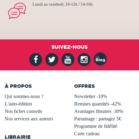
Lundi au vendredi, 10-12h / 14-16h
SUIVEZ-NOUS
À PROPOS
OFFRES
Qui sommes-nous ?
Newsletter -10%
L'auto-édition
Remises quantités -42%
Nos fiches conseils
Avantages libraires -30%
Nos services aux auteurs
Parrainage : partagez 5€
.
Programme de fidélité
Carte cadeau
LIBRAIRIE