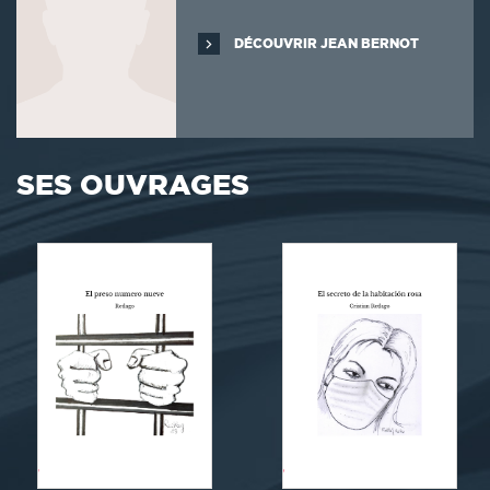
DÉCOUVRIR JEAN BERNOT
SES OUVRAGES