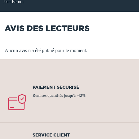
Jean Bernot
AVIS DES LECTEURS
Aucun avis n'a été publié pour le moment.
PAIEMENT SÉCURISÉ
Remises quantités jusqu'à -42%
SERVICE CLIENT