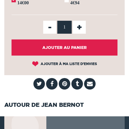
14€00
4€94
-
+
AJOUTER AU PANIER
AJOUTER À MA LISTE D'ENVIES
AUTOUR DE JEAN BERNOT