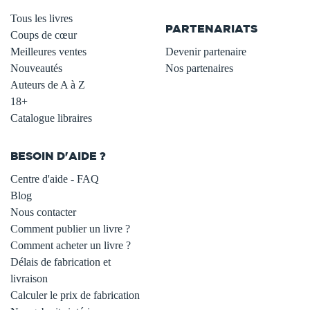
.
Tous les livres
PARTENARIATS
Coups de cœur
Meilleures ventes
Devenir partenaire
Nouveautés
Nos partenaires
Auteurs de A à Z
18+
Catalogue libraires
BESOIN D'AIDE ?
Centre d'aide - FAQ
Blog
Nous contacter
Comment publier un livre ?
Comment acheter un livre ?
Délais de fabrication et
livraison
Calculer le prix de fabrication