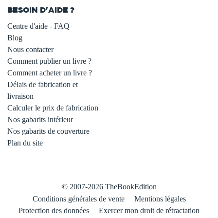
BESOIN D'AIDE ?
Centre d'aide - FAQ
Blog
Nous contacter
Comment publier un livre ?
Comment acheter un livre ?
Délais de fabrication et
livraison
Calculer le prix de fabrication
Nos gabarits intérieur
Nos gabarits de couverture
Plan du site
© 2007-2026 TheBookEdition
Conditions générales de vente
Mentions légales
Protection des données
Exercer mon droit de rétractation