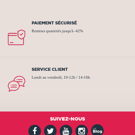
PAIEMENT SÉCURISÉ
Remises quantités jusqu'à -42%
SERVICE CLIENT
Lundi au vendredi, 10-12h / 14-16h
SUIVEZ-NOUS