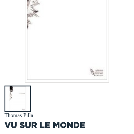
Thomas Pilla
VU SUR LE MONDE