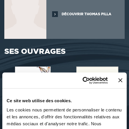
DÉCOUVRIR THOMAS PILLA
SES OUVRAGES
Ce site web utilise des cookies.
Les cookies nous permettent de personnaliser le contenu
et les annonces, d'offrir des fonctionnalités relatives aux
médias sociaux et d'analyser notre trafic. Nous