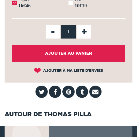
16€46
10€19
-
+
AJOUTER AU PANIER
AJOUTER À MA LISTE D'ENVIES
AUTOUR DE THOMAS PILLA