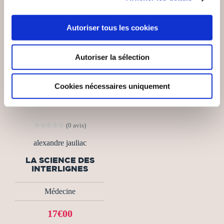
Autoriser tous les cookies
Autoriser la sélection
Cookies nécessaires uniquement
(0 avis)
alexandre jauliac
LA SCIENCE DES
INTERLIGNES
Médecine
17€00