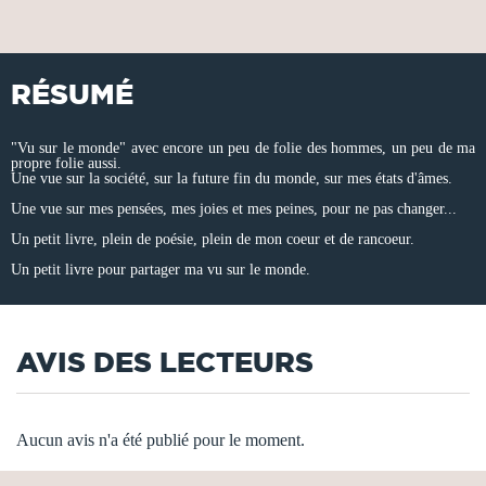
RÉSUMÉ
"Vu sur le monde" avec encore un peu de folie des hommes, un peu de ma
propre folie aussi.
Une vue sur la société, sur la future fin du monde, sur mes états d'âmes.
Une vue sur mes pensées, mes joies et mes peines, pour ne pas changer...
Un petit livre, plein de poésie, plein de mon coeur et de rancoeur.
Un petit livre pour partager ma vu sur le monde.
AVIS DES LECTEURS
Aucun avis n'a été publié pour le moment.