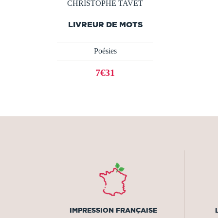
CHRISTOPHE TAVET
LIVREUR DE MOTS
Poésies
7€31
IMPRESSION FRANÇAISE