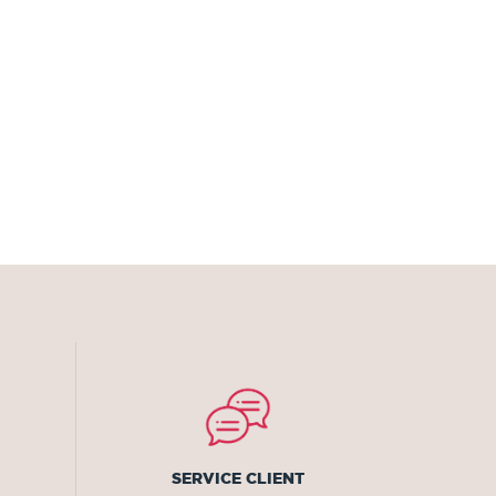
SERVICE CLIENT