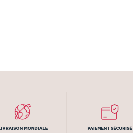
LIVRAISON MONDIALE
PAIEMENT SÉCURISÉ