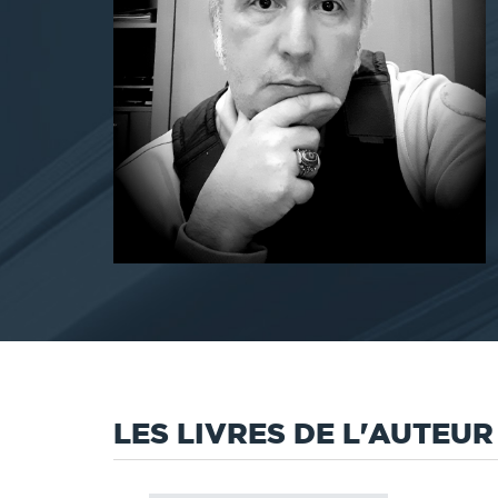
LES LIVRES DE L'AUTEUR