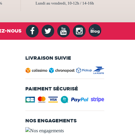
2%
Lundi au vendredi, 10-12h / 14-16h
EZ-NOUS
LIVRAISON SUIVIE
PAIEMENT SÉCURISÉ
NOS ENGAGEMENTS