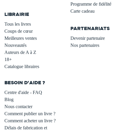
.
Programme de fidélité
Carte cadeau
LIBRAIRIE
.
Tous les livres
PARTENARIATS
Coups de cœur
Meilleures ventes
Devenir partenaire
Nouveautés
Nos partenaires
Auteurs de A à Z
18+
Catalogue libraires
BESOIN D'AIDE ?
Centre d'aide - FAQ
Blog
Nous contacter
Comment publier un livre ?
Comment acheter un livre ?
Délais de fabrication et