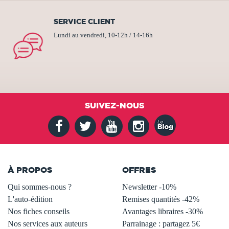
SERVICE CLIENT
Lundi au vendredi, 10-12h / 14-16h
SUIVEZ-NOUS
À PROPOS
OFFRES
Qui sommes-nous ?
Newsletter -10%
L'auto-édition
Remises quantités -42%
Nos fiches conseils
Avantages libraires -30%
Nos services aux auteurs
Parrainage : partagez 5€