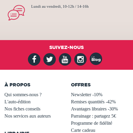
Lundi au vendredi, 10-12h / 14-16h
SUIVEZ-NOUS
À PROPOS
OFFRES
Qui sommes-nous ?
Newsletter -10%
L'auto-édition
Remises quantités -42%
Nos fiches conseils
Avantages libraires -30%
Nos services aux auteurs
Parrainage : partagez 5€
.
Programme de fidélité
Carte cadeau