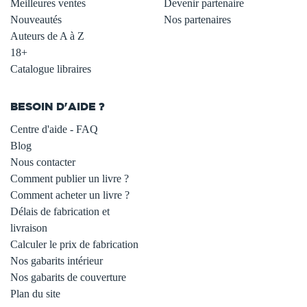
Meilleures ventes
Devenir partenaire
Nouveautés
Nos partenaires
Auteurs de A à Z
18+
Catalogue libraires
BESOIN D'AIDE ?
Centre d'aide - FAQ
Blog
Nous contacter
Comment publier un livre ?
Comment acheter un livre ?
Délais de fabrication et
livraison
Calculer le prix de fabrication
Nos gabarits intérieur
Nos gabarits de couverture
Plan du site