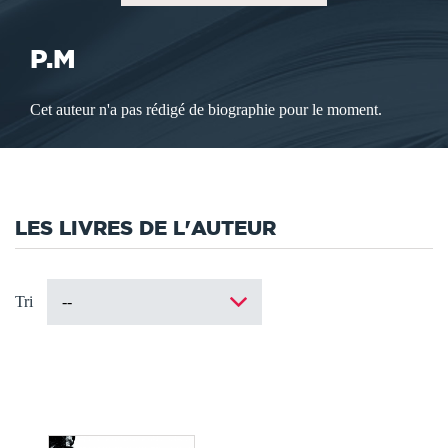
P.M
Cet auteur n'a pas rédigé de biographie pour le moment.
LES LIVRES DE L'AUTEUR
Tri