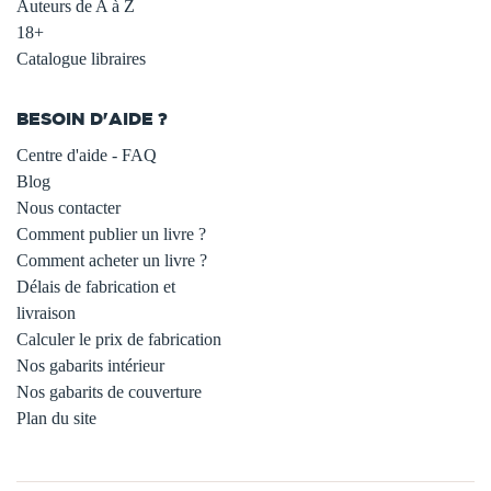
Auteurs de A à Z
18+
Catalogue libraires
BESOIN D'AIDE ?
Centre d'aide - FAQ
Blog
Nous contacter
Comment publier un livre ?
Comment acheter un livre ?
Délais de fabrication et
livraison
Calculer le prix de fabrication
Nos gabarits intérieur
Nos gabarits de couverture
Plan du site