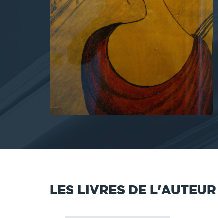
LES LIVRES DE L'AUTEUR