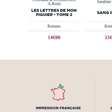
Sandrine
A.Rossi
LES LETTRES DE MON
SANG 
FIGUIER - TOME 2
Romans
Rom
14€00
15
IMPRESSION FRANÇAISE