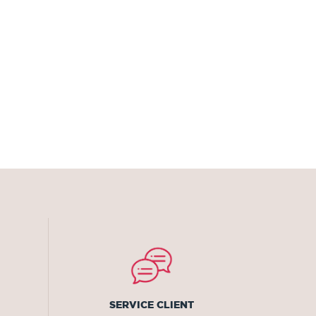
SERVICE CLIENT