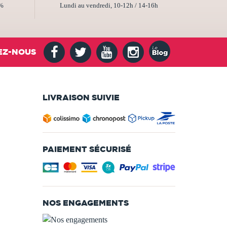
2%
Lundi au vendredi, 10-12h / 14-16h
EZ-NOUS
LIVRAISON SUIVIE
PAIEMENT SÉCURISÉ
NOS ENGAGEMENTS