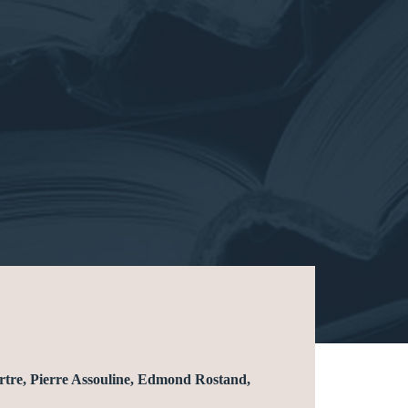
rtre, Pierre Assouline, Edmond Rostand,