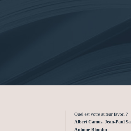
Quel est votre auteur favori ?
Albert Camus, Jean-Paul Sa
Antoine Blondin