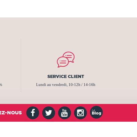
SERVICE CLIENT
2%
Lundi au vendredi, 10-12h / 14-16h
EZ-NOUS