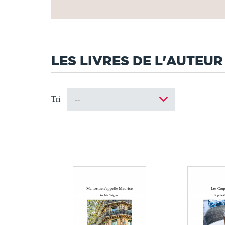
LES LIVRES DE L'AUTEUR
Tri