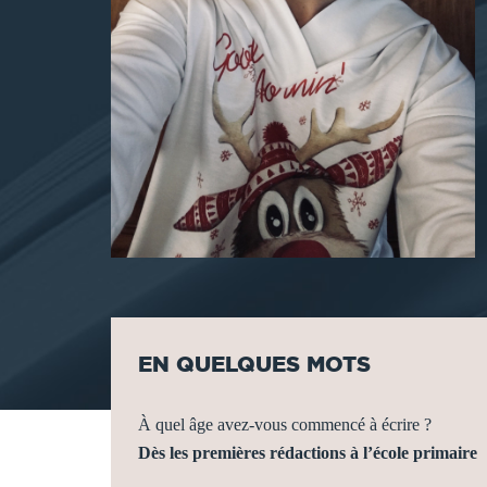
EN QUELQUES MOTS
À quel âge avez-vous commencé à écrire ?
Dès les premières rédactions à l’école primaire