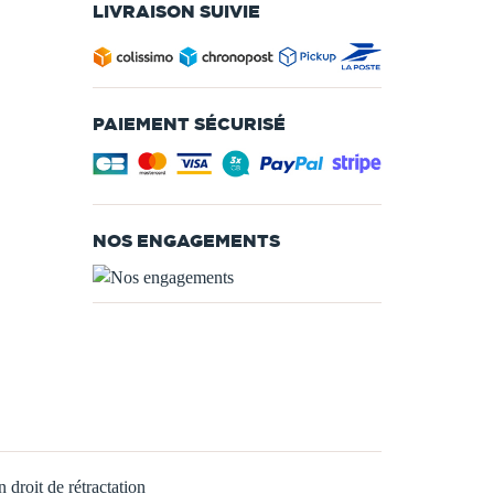
LIVRAISON SUIVIE
PAIEMENT SÉCURISÉ
NOS ENGAGEMENTS
 droit de rétractation