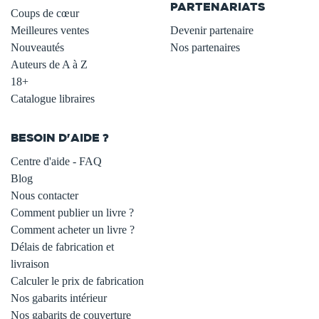
PARTENARIATS
Coups de cœur
Meilleures ventes
Devenir partenaire
Nouveautés
Nos partenaires
Auteurs de A à Z
18+
Catalogue libraires
BESOIN D'AIDE ?
Centre d'aide - FAQ
Blog
Nous contacter
Comment publier un livre ?
Comment acheter un livre ?
Délais de fabrication et
livraison
Calculer le prix de fabrication
Nos gabarits intérieur
Nos gabarits de couverture