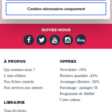
Cookies nécessaires uniquement
SUIVEZ-NOUS
À PROPOS
OFFRES
Qui sommes-nous ?
Newsletter -10%
L'auto-édition
Remises quantités -42%
Nos fiches conseils
Avantages libraires -30%
Nos services aux auteurs
Parrainage : partagez 5€
.
Programme de fidélité
Carte cadeau
LIBRAIRIE
.
Tous les livres