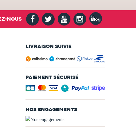
EZ-NOUS
LIVRAISON SUIVIE
PAIEMENT SÉCURISÉ
NOS ENGAGEMENTS