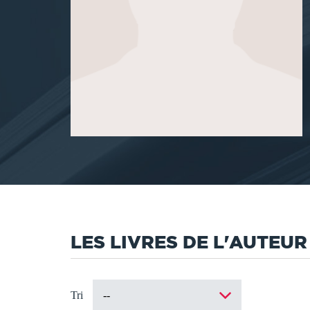
LES LIVRES DE L'AUTEUR
Tri