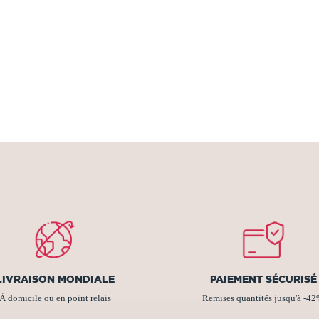
LIVRAISON MONDIALE
PAIEMENT SÉCURISÉ
À domicile ou en point relais
Remises quantités jusqu'à -4