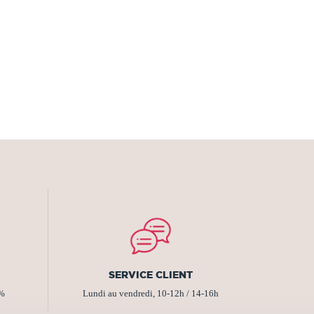
SERVICE CLIENT
2%
Lundi au vendredi, 10-12h / 14-16h