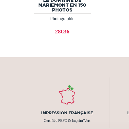
MARIEMONT EN 150
PHOTOS
Photographie
28€36
IMPRESSION FRANÇAISE
Certifiée PEFC & Imprim’Vert