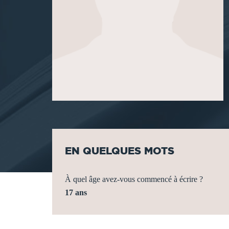
EN QUELQUES MOTS
À quel âge avez-vous commencé à écrire ?
17 ans