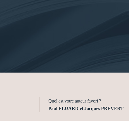
Quel est votre auteur favori ?
Paul ELUARD et Jacques PREVERT