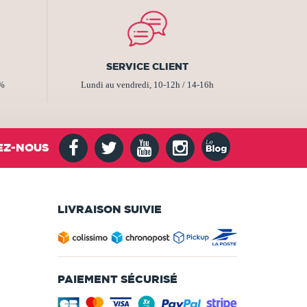
SERVICE CLIENT
2%
Lundi au vendredi, 10-12h / 14-16h
EZ-NOUS
LIVRAISON SUIVIE
PAIEMENT SÉCURISÉ