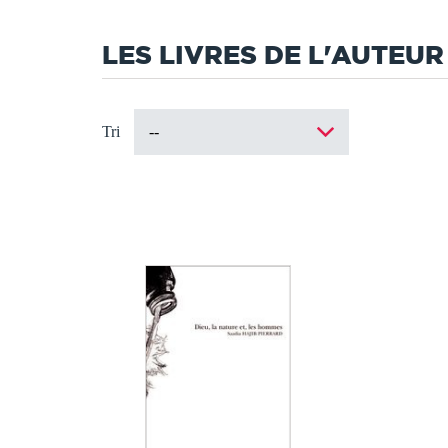
LES LIVRES DE L'AUTEUR
Tri