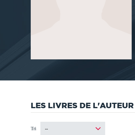
LES LIVRES DE L'AUTEUR
Tri