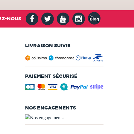
EZ-NOUS
LIVRAISON SUIVIE
PAIEMENT SÉCURISÉ
NOS ENGAGEMENTS