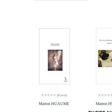
(0 avis)
Marion HUAUME
Marion