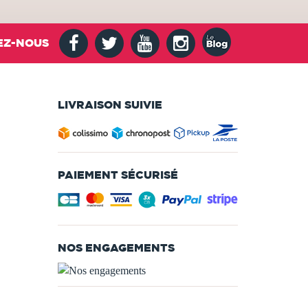
EZ-NOUS
LIVRAISON SUIVIE
PAIEMENT SÉCURISÉ
NOS ENGAGEMENTS