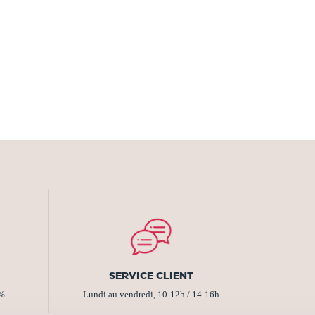
SERVICE CLIENT
2%
Lundi au vendredi, 10-12h / 14-16h