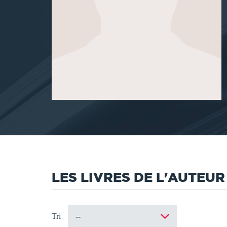
LES LIVRES DE L'AUTEUR
Tri