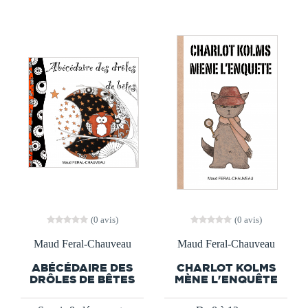
(0 avis)
(0 avis)
Maud Feral-Chauveau
Maud Feral-Chauveau
ABÉCÉDAIRE DES
CHARLOT KOLMS
DRÔLES DE BÊTES
MÈNE L'ENQUÊTE