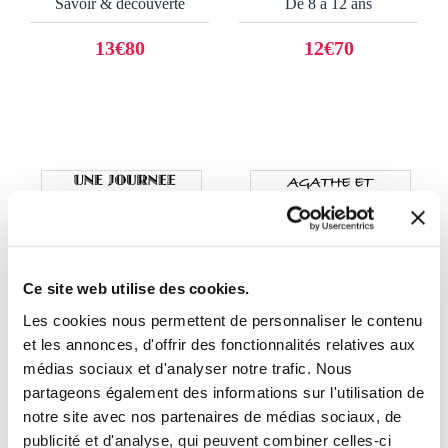
Savoir & découverte
De 8 à 12 ans
13€80
12€70
Ce site web utilise des cookies.
Les cookies nous permettent de personnaliser le contenu
et les annonces, d'offrir des fonctionnalités relatives aux
médias sociaux et d'analyser notre trafic. Nous
partageons également des informations sur l'utilisation de
(0 avis)
(0 avis)
notre site avec nos partenaires de médias sociaux, de
publicité et d'analyse, qui peuvent combiner celles-ci
Maud Feral-Chauveau
Maud Feral-Chauveau