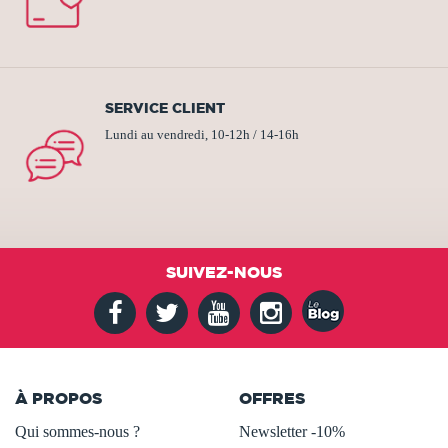
SERVICE CLIENT
Lundi au vendredi, 10-12h / 14-16h
SUIVEZ-NOUS
À PROPOS
OFFRES
Qui sommes-nous ?
Newsletter -10%