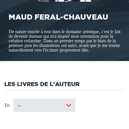
MAUD FERAL-CHAUVEAU
De nature touche à tout dans le domaine artistique, c'est le fait
de devenir maman qui m'a inspiré mon orientation pour la
création enfantine. Dans un premier temps par le biais de la
peinture puis les illustrations ont suivi, avant que je me tourne
naturellement vers l'écriture proprement dite.
LES LIVRES DE L'AUTEUR
Tri