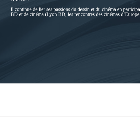
Il continue de lier ses passions du dessin et du cinéma en particip
BD et de cinéma (Lyon BD, les rencontres des cinémas d’Europe 