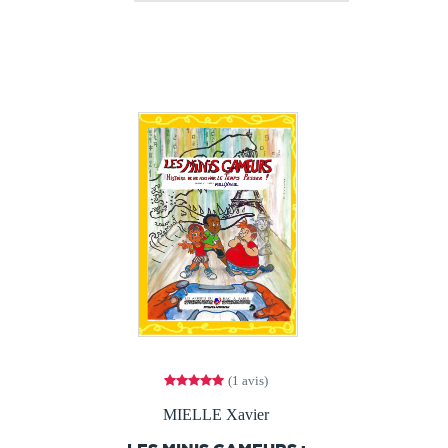
(1 avis)
MIELLE Xavier