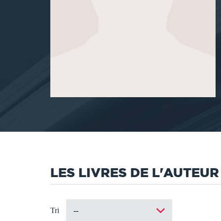
LES LIVRES DE L'AUTEUR
Tri