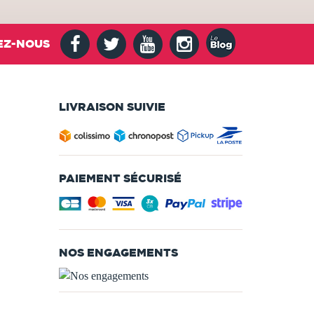
EZ-NOUS
LIVRAISON SUIVIE
PAIEMENT SÉCURISÉ
NOS ENGAGEMENTS