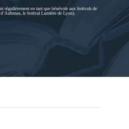
ant régulièrement en tant que bénévole aux festivals de
d’Aubenas, le festival Lumière de Lyon).