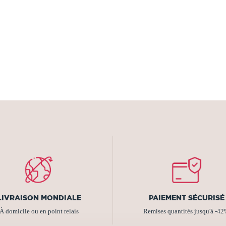
LIVRAISON MONDIALE
PAIEMENT SÉCURISÉ
À domicile ou en point relais
Remises quantités jusqu'à -4