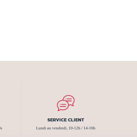
SERVICE CLIENT
2%
Lundi au vendredi, 10-12h / 14-16h