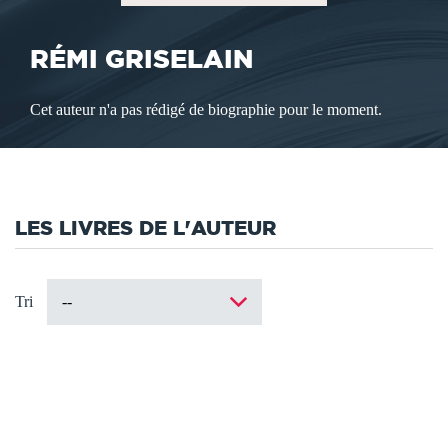
RÉMI GRISELAIN
Cet auteur n'a pas rédigé de biographie pour le moment.
LES LIVRES DE L'AUTEUR
Tri