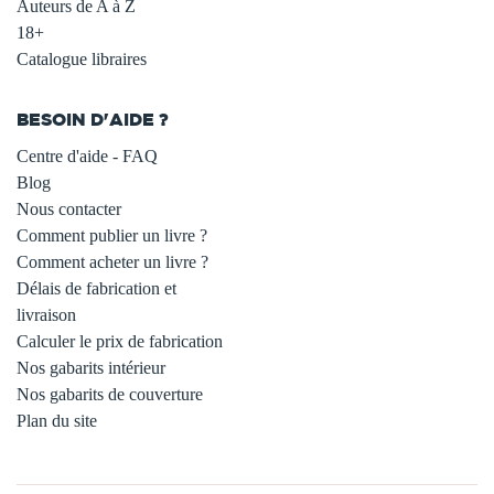
Auteurs de A à Z
18+
Catalogue libraires
BESOIN D'AIDE ?
Centre d'aide - FAQ
Blog
Nous contacter
Comment publier un livre ?
Comment acheter un livre ?
Délais de fabrication et
livraison
Calculer le prix de fabrication
Nos gabarits intérieur
Nos gabarits de couverture
Plan du site