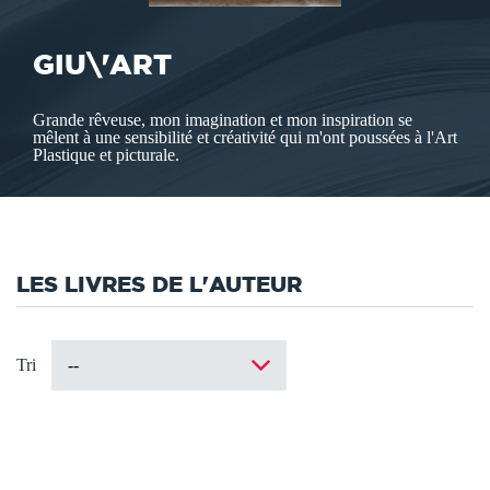
GIU\'ART
Grande rêveuse, mon imagination et mon inspiration se
mêlent à une sensibilité et créativité qui m'ont poussées à l'Art
Plastique et picturale.
LES LIVRES DE L'AUTEUR
Tri