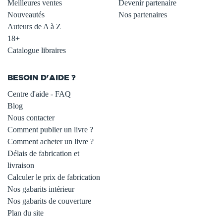
Meilleures ventes
Devenir partenaire
Nouveautés
Nos partenaires
Auteurs de A à Z
18+
Catalogue libraires
BESOIN D'AIDE ?
Centre d'aide - FAQ
Blog
Nous contacter
Comment publier un livre ?
Comment acheter un livre ?
Délais de fabrication et
livraison
Calculer le prix de fabrication
Nos gabarits intérieur
Nos gabarits de couverture
Plan du site