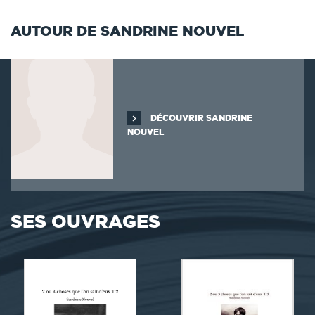
AUTOUR DE SANDRINE NOUVEL
DÉCOUVRIR SANDRINE
NOUVEL
SES OUVRAGES