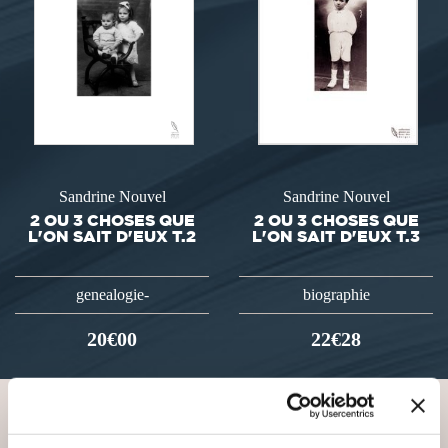
Sandrine Nouvel
Sandrine Nouvel
2 OU 3 CHOSES QUE
2 OU 3 CHOSES QUE
L'ON SAIT D'EUX T.2
L'ON SAIT D'EUX T.3
genealogie-
biographie
20€00
22€28