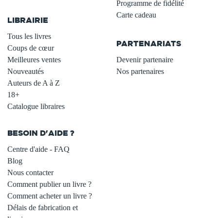
.
Programme de fidélité
Carte cadeau
LIBRAIRIE
.
Tous les livres
PARTENARIATS
Coups de cœur
Meilleures ventes
Devenir partenaire
Nouveautés
Nos partenaires
Auteurs de A à Z
18+
Catalogue libraires
BESOIN D'AIDE ?
Centre d'aide - FAQ
Blog
Nous contacter
Comment publier un livre ?
Comment acheter un livre ?
Délais de fabrication et