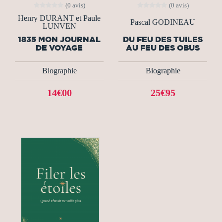
(0 avis)
(0 avis)
Henry DURANT et Paule
Pascal GODINEAU
LUNVEN
1835 MON JOURNAL
DU FEU DES TUILES
DE VOYAGE
AU FEU DES OBUS
Biographie
Biographie
14€00
25€95