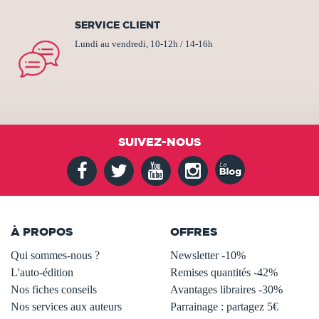
SERVICE CLIENT
Lundi au vendredi, 10-12h / 14-16h
SUIVEZ-NOUS
À PROPOS
OFFRES
Qui sommes-nous ?
Newsletter -10%
L'auto-édition
Remises quantités -42%
Nos fiches conseils
Avantages libraires -30%
Nos services aux auteurs
Parrainage : partagez 5€