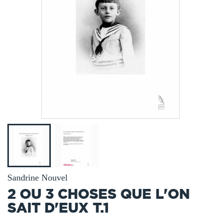
Sandrine Nouvel
2 OU 3 CHOSES QUE L'ON
SAIT D'EUX T.1