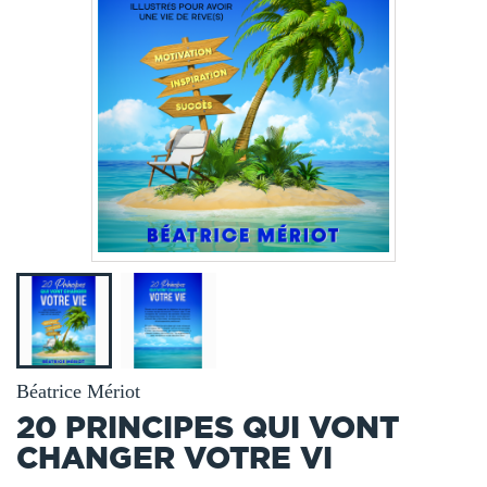
Béatrice Mériot
20 PRINCIPES QUI VONT
CHANGER VOTRE VI