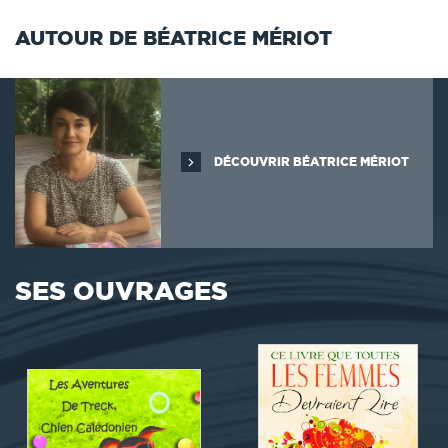
AUTOUR DE BÉATRICE MÉRIOT
DÉCOUVRIR BÉATRICE MÉRIOT
SES OUVRAGES