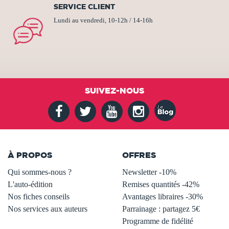
SERVICE CLIENT
Lundi au vendredi, 10-12h / 14-16h
SUIVEZ-NOUS
À PROPOS
OFFRES
Qui sommes-nous ?
Newsletter -10%
L'auto-édition
Remises quantités -42%
Nos fiches conseils
Avantages libraires -30%
Nos services aux auteurs
Parrainage : partagez 5€
.
Programme de fidélité