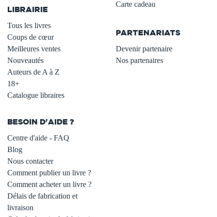
Carte cadeau
LIBRAIRIE
.
Tous les livres
PARTENARIATS
Coups de cœur
Meilleures ventes
Devenir partenaire
Nouveautés
Nos partenaires
Auteurs de A à Z
18+
Catalogue libraires
BESOIN D'AIDE ?
Centre d'aide - FAQ
Blog
Nous contacter
Comment publier un livre ?
Comment acheter un livre ?
Délais de fabrication et
livraison