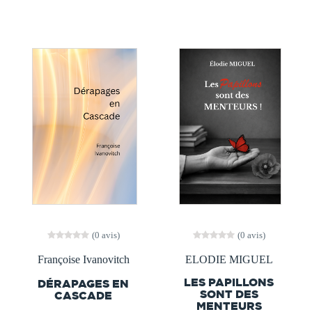
(0 avis)
(0 avis)
Françoise Ivanovitch
ELODIE MIGUEL
LES PAPILLONS
DÉRAPAGES EN
SONT DES
CASCADE
MENTEURS