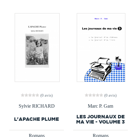
(0 avis)
(0 avis)
Sylvie RICHARD
Marc P. Gam
LES JOURNAUX DE
L'APACHE PLUME
MA VIE - VOLUME 3
Romans
Romans