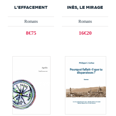
L'EFFACEMENT
INÈS, LE MIRAGE
Romans
Romans
8€75
16€20