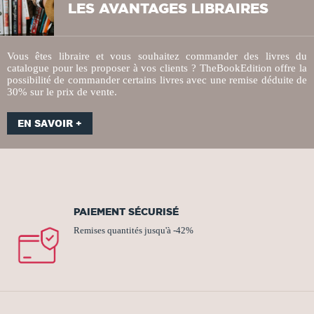
LES AVANTAGES LIBRAIRES
Vous êtes libraire et vous souhaitez commander des livres du
catalogue pour les proposer à vos clients ? TheBookEdition offre la
possibilité de commander certains livres avec une remise déduite de
30% sur le prix de vente.
EN SAVOIR +
PAIEMENT SÉCURISÉ
Remises quantités jusqu'à -42%