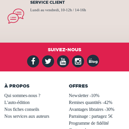
SERVICE CLIENT
Lundi au vendredi, 10-12h / 14-16h
SUIVEZ-NOUS
À PROPOS
OFFRES
Qui sommes-nous ?
Newsletter -10%
L'auto-édition
Remises quantités -42%
Nos fiches conseils
Avantages libraires -30%
Nos services aux auteurs
Parrainage : partagez 5€
.
Programme de fidélité