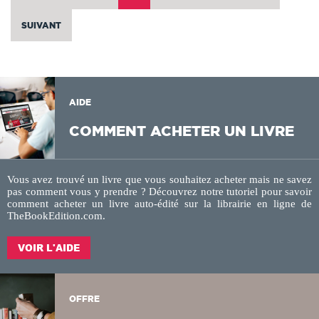
SUIVANT
AIDE
COMMENT ACHETER UN LIVRE
Vous avez trouvé un livre que vous souhaitez acheter mais ne savez
pas comment vous y prendre ? Découvrez notre tutoriel pour savoir
comment acheter un livre auto-édité sur la
librairie en ligne
de
TheBookEdition.com.
VOIR L'AIDE
OFFRE