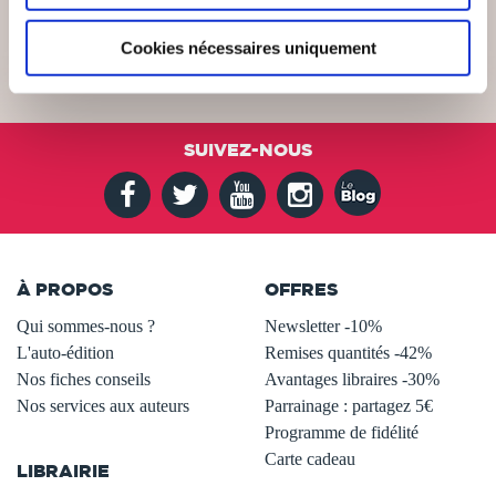
Cookies nécessaires uniquement
SUIVEZ-NOUS
À PROPOS
OFFRES
Qui sommes-nous ?
Newsletter -10%
L'auto-édition
Remises quantités -42%
Nos fiches conseils
Avantages libraires -30%
Nos services aux auteurs
Parrainage : partagez 5€
.
Programme de fidélité
Carte cadeau
LIBRAIRIE
.