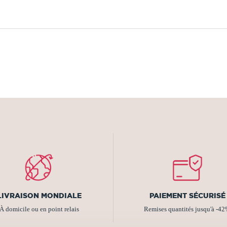
LIVRAISON MONDIALE
PAIEMENT SÉCURISÉ
À domicile ou en point relais
Remises quantités jusqu'à -4