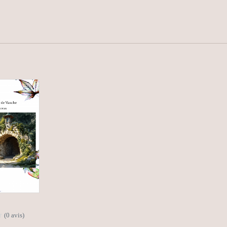
(0 avis)