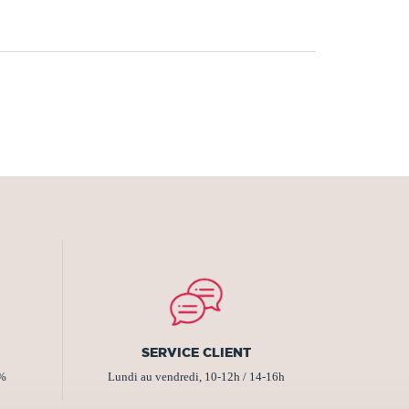
SERVICE CLIENT
2%
Lundi au vendredi, 10-12h / 14-16h