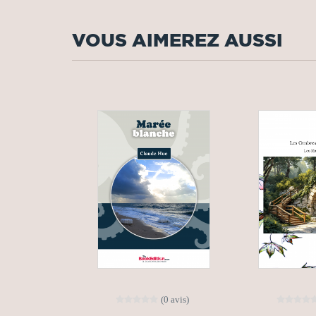
VOUS AIMEREZ AUSSI
(0 avis)