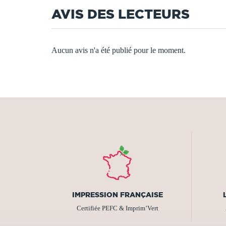
AVIS DES LECTEURS
Aucun avis n'a été publié pour le moment.
IMPRESSION FRANÇAISE
Certifiée PEFC & Imprim’Vert