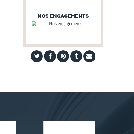
NOS ENGAGEMENTS