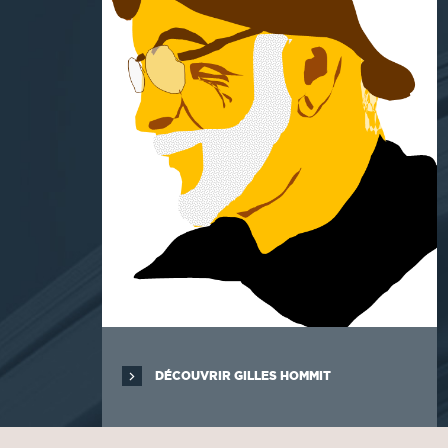
DÉCOUVRIR GILLES HOMMIT