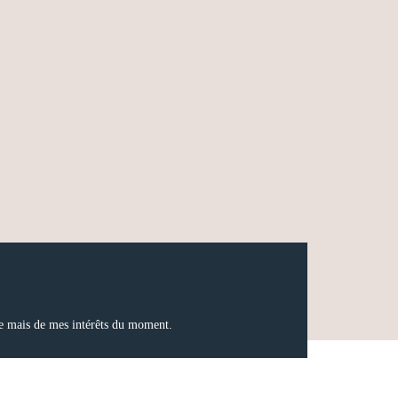
nce mais de mes intérêts du moment.