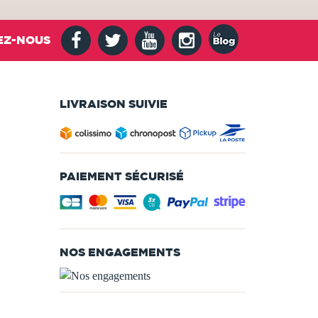
EZ-NOUS
LIVRAISON SUIVIE
PAIEMENT SÉCURISÉ
NOS ENGAGEMENTS