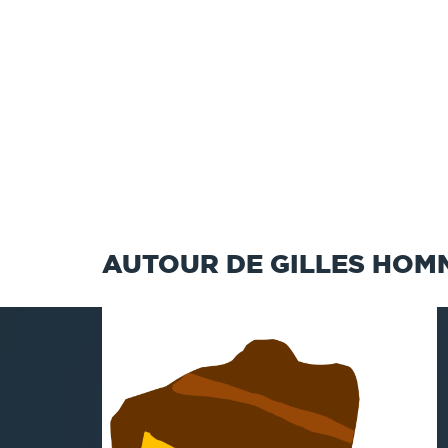
AUTOUR DE GILLES HOM