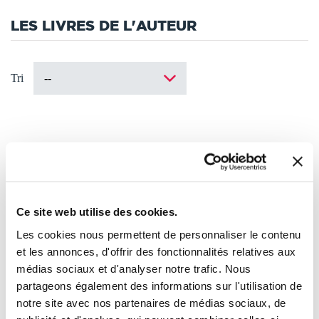
LES LIVRES DE L'AUTEUR
Tri
Ce site web utilise des cookies.
Les cookies nous permettent de personnaliser le contenu
et les annonces, d'offrir des fonctionnalités relatives aux
médias sociaux et d'analyser notre trafic. Nous
partageons également des informations sur l'utilisation de
notre site avec nos partenaires de médias sociaux, de