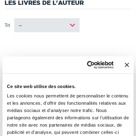
LES LIVRES DE L'AUTEUR
Tri
Ce site web utilise des cookies.
Les cookies nous permettent de personnaliser le contenu
et les annonces, d'offrir des fonctionnalités relatives aux
médias sociaux et d'analyser notre trafic. Nous
partageons également des informations sur l'utilisation de
notre site avec nos partenaires de médias sociaux, de
publicité et d'analyse, qui peuvent combiner celles-ci