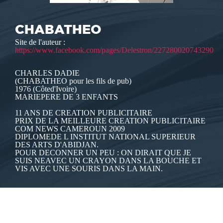
CHABATHEO
Site de l'auteur :
https://www.facebook.com/pages/Delestron/227280020743290
CHARLES DADIE
(CHABATHEO pour les fils de pub)
1976 (Côted'Ivoire)
MARIEPERE DE 3 ENFANTS
11 ANS DE CREATION PUBLICITAIRE
PRIX DE LA MEILLEURE CREATION PUBLICITAIRE
COM NEWS CAMEROUN 2009
DIPLOMEDE L INSTITUT NATIONAL SUPERIEUR
DES ARTS D'ABIDJAN.
POUR DECONNER UN PEU : ON DIRAIT QUE JE
SUIS NEAVEC UN CRAYON DANS LA BOUCHE ET
VIS AVEC UNE SOURIS DANS LA MAIN.