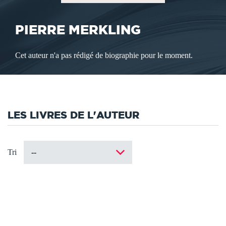
PIERRE MERKLING
Cet auteur n'a pas rédigé de biographie pour le moment.
LES LIVRES DE L'AUTEUR
Tri