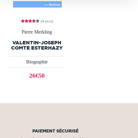
(4 avis)
Pierre Merkling
VALENTIN-JOSEPH
COMTE ESTERHAZY
Biographie
26€50
PAIEMENT SÉCURISÉ