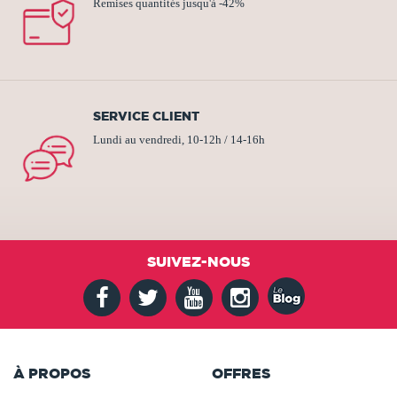
Remises quantités jusqu'à -42%
SERVICE CLIENT
Lundi au vendredi, 10-12h / 14-16h
SUIVEZ-NOUS
À PROPOS
OFFRES