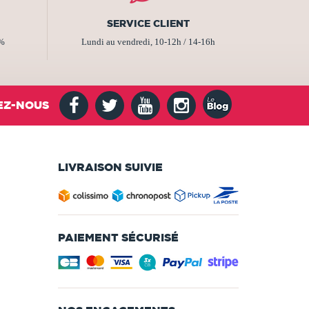
SERVICE CLIENT
2%
Lundi au vendredi, 10-12h / 14-16h
EZ-NOUS
LIVRAISON SUIVIE
PAIEMENT SÉCURISÉ