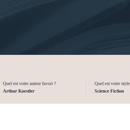
Quel est votre auteur favori ?
Quel est votre style 
Arthur Koestler
Science Fiction