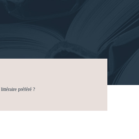
littéraire préféré ?