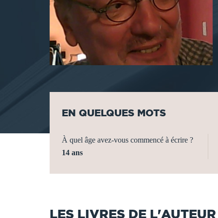
EN QUELQUES MOTS
À quel âge avez-vous commencé à écrire ?
14 ans
LES LIVRES DE L'AUTEUR