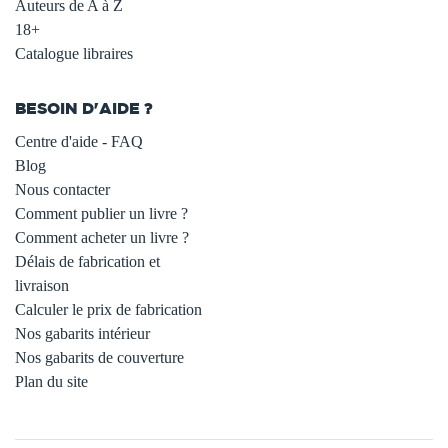
Auteurs de A à Z
18+
Catalogue libraires
BESOIN D'AIDE ?
Centre d'aide - FAQ
Blog
Nous contacter
Comment publier un livre ?
Comment acheter un livre ?
Délais de fabrication et
livraison
Calculer le prix de fabrication
Nos gabarits intérieur
Nos gabarits de couverture
Plan du site