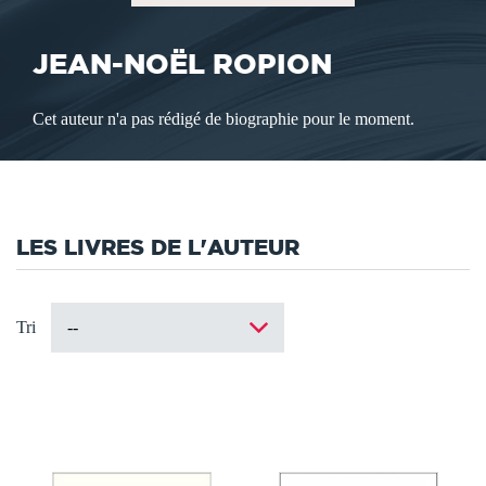
JEAN-NOËL ROPION
Cet auteur n'a pas rédigé de biographie pour le moment.
LES LIVRES DE L'AUTEUR
Tri