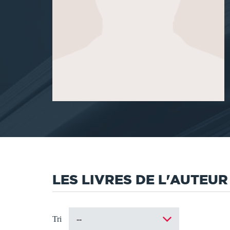
LES LIVRES DE L'AUTEUR
Tri