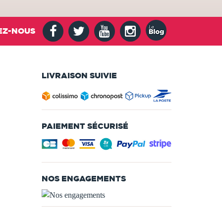
EZ-NOUS
LIVRAISON SUIVIE
PAIEMENT SÉCURISÉ
NOS ENGAGEMENTS