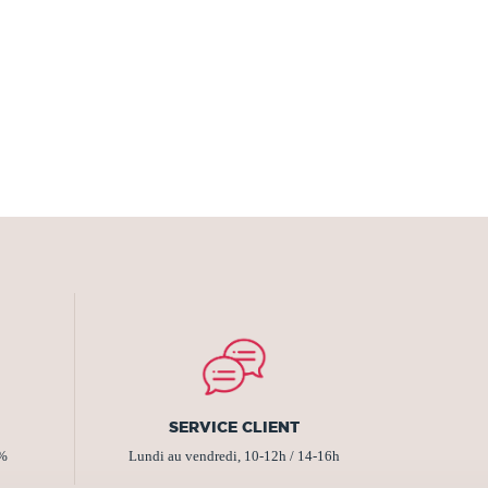
SERVICE CLIENT
2%
Lundi au vendredi, 10-12h / 14-16h