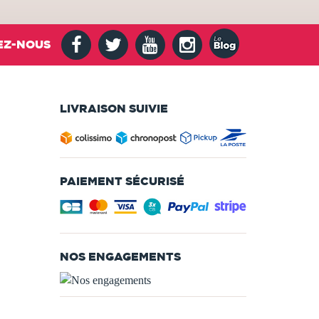
EZ-NOUS
LIVRAISON SUIVIE
PAIEMENT SÉCURISÉ
NOS ENGAGEMENTS