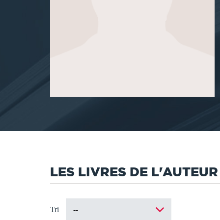
LES LIVRES DE L'AUTEUR
Tri