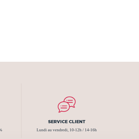
SERVICE CLIENT
2%
Lundi au vendredi, 10-12h / 14-16h