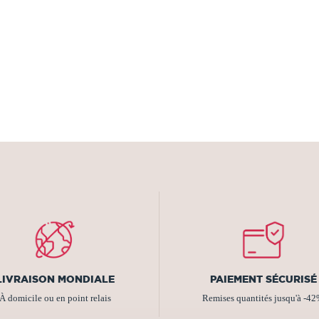
LIVRAISON MONDIALE
PAIEMENT SÉCURISÉ
À domicile ou en point relais
Remises quantités jusqu'à -4