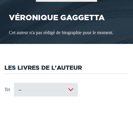
VÉRONIQUE GAGGETTA
Cet auteur n'a pas rédigé de biographie pour le moment.
LES LIVRES DE L'AUTEUR
Tri