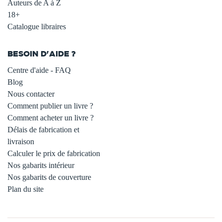
Auteurs de A à Z
18+
Catalogue libraires
BESOIN D'AIDE ?
Centre d'aide - FAQ
Blog
Nous contacter
Comment publier un livre ?
Comment acheter un livre ?
Délais de fabrication et
livraison
Calculer le prix de fabrication
Nos gabarits intérieur
Nos gabarits de couverture
Plan du site