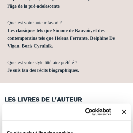
l'âge de la pré-adolescente
Quel est votre auteur favori ?
Les classiques tels que Simone de Bauvoir, et des
contemporains tels que Helena Ferrante, Delphine De
Vigan, Boris Cyrulnik.
Quel est votre style littéraire préféré ?
Je suis fan des récits biographiques.
LES LIVRES DE L'AUTEUR
Tri
Ce site web utilise des cookies.