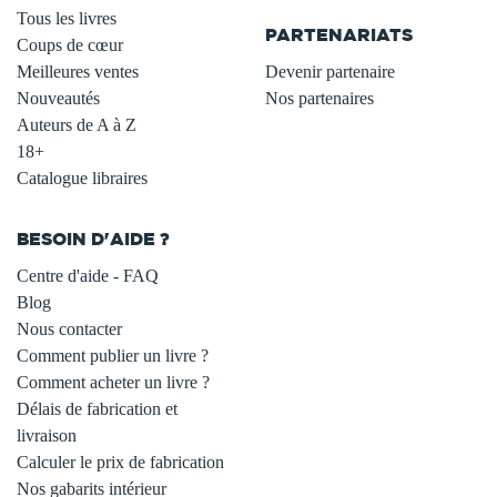
Tous les livres
PARTENARIATS
Coups de cœur
Meilleures ventes
Devenir partenaire
Nouveautés
Nos partenaires
Auteurs de A à Z
18+
Catalogue libraires
BESOIN D'AIDE ?
Centre d'aide - FAQ
Blog
Nous contacter
Comment publier un livre ?
Comment acheter un livre ?
Délais de fabrication et
livraison
Calculer le prix de fabrication
Nos gabarits intérieur