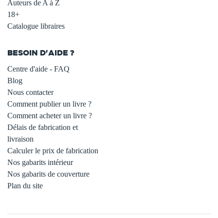
Auteurs de A à Z
18+
Catalogue libraires
BESOIN D'AIDE ?
Centre d'aide - FAQ
Blog
Nous contacter
Comment publier un livre ?
Comment acheter un livre ?
Délais de fabrication et
livraison
Calculer le prix de fabrication
Nos gabarits intérieur
Nos gabarits de couverture
Plan du site