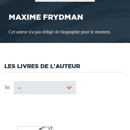
MAXIME FRYDMAN
Cet auteur n'a pas rédigé de biographie pour le moment.
LES LIVRES DE L'AUTEUR
Tri