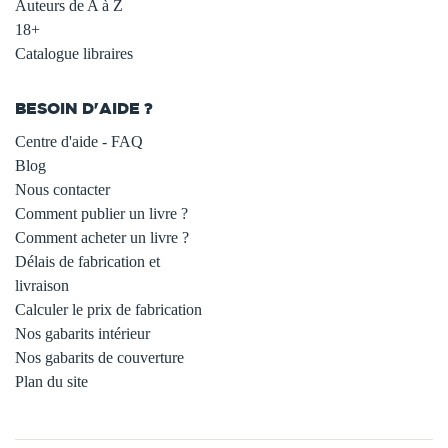
Auteurs de A à Z
18+
Catalogue libraires
BESOIN D'AIDE ?
Centre d'aide - FAQ
Blog
Nous contacter
Comment publier un livre ?
Comment acheter un livre ?
Délais de fabrication et
livraison
Calculer le prix de fabrication
Nos gabarits intérieur
Nos gabarits de couverture
Plan du site