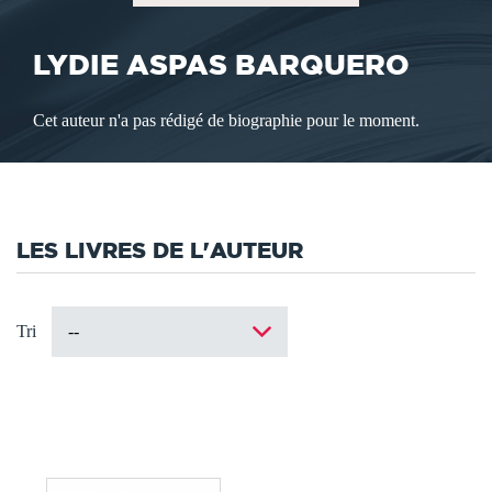
LYDIE ASPAS BARQUERO
Cet auteur n'a pas rédigé de biographie pour le moment.
LES LIVRES DE L'AUTEUR
Tri