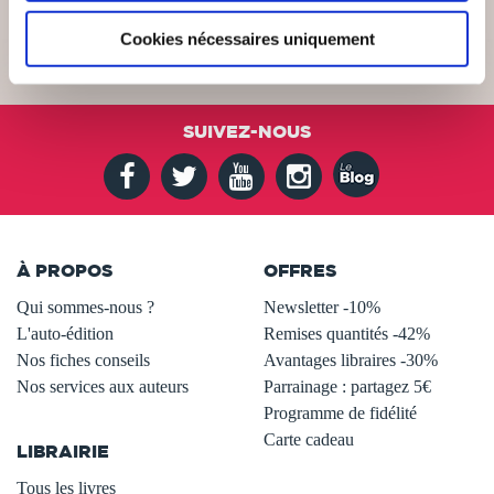
Cookies nécessaires uniquement
SUIVEZ-NOUS
À PROPOS
OFFRES
Qui sommes-nous ?
Newsletter -10%
L'auto-édition
Remises quantités -42%
Nos fiches conseils
Avantages libraires -30%
Nos services aux auteurs
Parrainage : partagez 5€
.
Programme de fidélité
Carte cadeau
LIBRAIRIE
.
Tous les livres