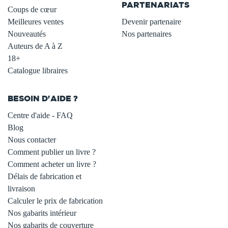
PARTENARIATS
Coups de cœur
Meilleures ventes
Devenir partenaire
Nouveautés
Nos partenaires
Auteurs de A à Z
18+
Catalogue libraires
BESOIN D'AIDE ?
Centre d'aide - FAQ
Blog
Nous contacter
Comment publier un livre ?
Comment acheter un livre ?
Délais de fabrication et
livraison
Calculer le prix de fabrication
Nos gabarits intérieur
Nos gabarits de couverture