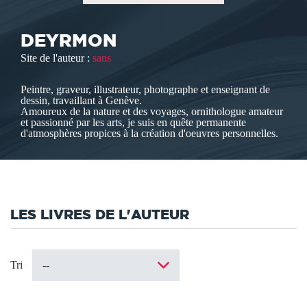
DEYRMON
Site de l'auteur :
sans
Peintre, graveur, illustrateur, photographe et enseignant de
dessin, travaillant à Genève.
Amoureux de la nature et des voyages, ornithologue amateur
et passionné par les arts, je suis en quête permanente
d'atmosphères propices à la création d'oeuvres personnelles.
LES LIVRES DE L'AUTEUR
Tri