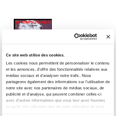
Ce site web utilise des cookies.
Les cookies nous permettent de personnaliser le contenu
et les annonces, d'offrir des fonctionnalités relatives aux
médias sociaux et d'analyser notre trafic. Nous
partageons également des informations sur l'utilisation de
notre site avec nos partenaires de médias sociaux, de
(0 avis)
publicité et d'analyse, qui peuvent combiner celles-ci
DEYRMON
avec d'autres informations que vous leur avez fournies
ou qu'ils ont collectées lors de votre utilisation de leurs
LE TEMPS DU REVE
services.