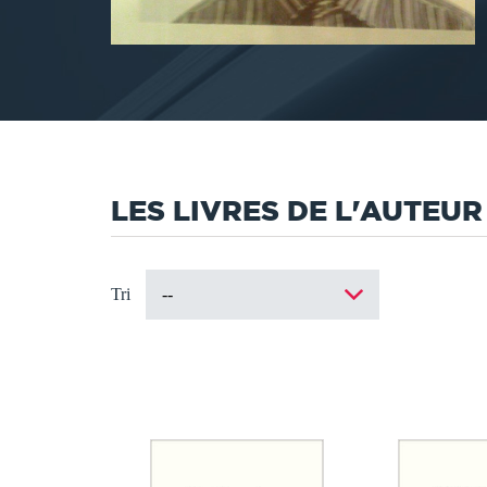
LES LIVRES DE L'AUTEUR
Tri