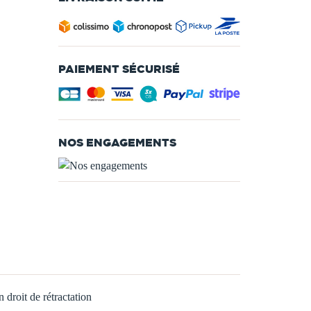
PAIEMENT SÉCURISÉ
NOS ENGAGEMENTS
 droit de rétractation