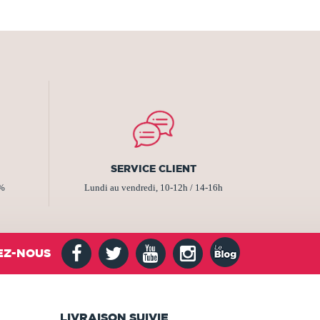
SERVICE CLIENT
2%
Lundi au vendredi, 10-12h / 14-16h
EZ-NOUS
LIVRAISON SUIVIE