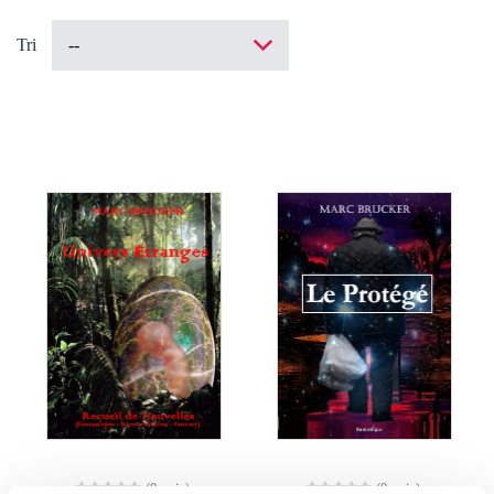
Tri
(0 avis)
(0 avis)