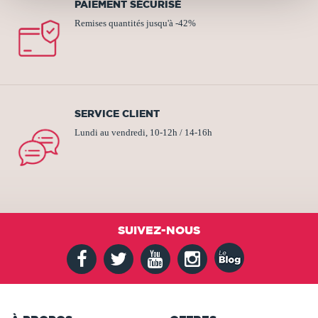
PAIEMENT SÉCURISÉ
Remises quantités jusqu'à -42%
SERVICE CLIENT
Lundi au vendredi, 10-12h / 14-16h
SUIVEZ-NOUS