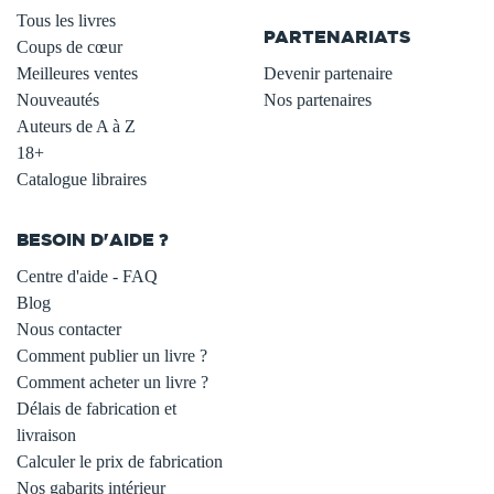
Tous les livres
PARTENARIATS
Coups de cœur
Meilleures ventes
Devenir partenaire
Nouveautés
Nos partenaires
Auteurs de A à Z
18+
Catalogue libraires
BESOIN D'AIDE ?
Centre d'aide - FAQ
Blog
Nous contacter
Comment publier un livre ?
Comment acheter un livre ?
Délais de fabrication et
livraison
Calculer le prix de fabrication
Nos gabarits intérieur