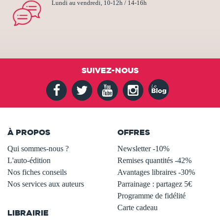
Lundi au vendredi, 10-12h / 14-16h
SUIVEZ-NOUS
À PROPOS
OFFRES
Qui sommes-nous ?
Newsletter -10%
L'auto-édition
Remises quantités -42%
Nos fiches conseils
Avantages libraires -30%
Nos services aux auteurs
Parrainage : partagez 5€
.
Programme de fidélité
Carte cadeau
LIBRAIRIE
.