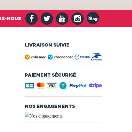
EZ-NOUS
LIVRAISON SUIVIE
PAIEMENT SÉCURISÉ
NOS ENGAGEMENTS