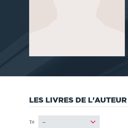
LES LIVRES DE L'AUTEUR
Tri