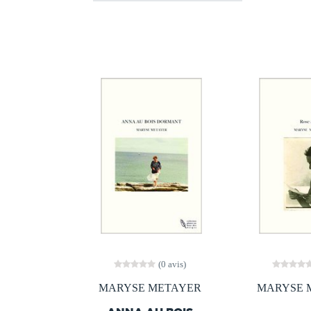
(0 avis)
MARYSE METAYER
MARYSE 