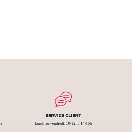
SERVICE CLIENT
2%
Lundi au vendredi, 10-12h / 14-16h