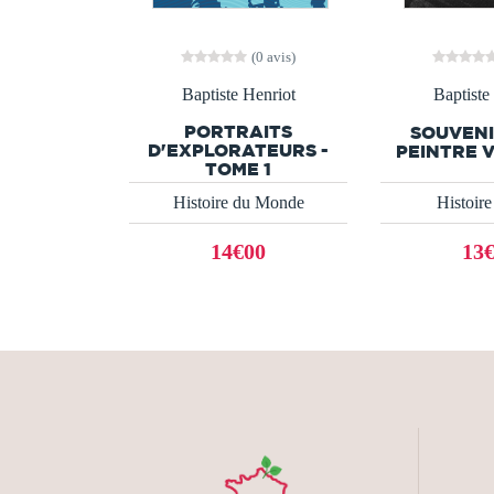
(0 avis)
Baptiste Henriot
Baptiste
PORTRAITS
SOUVENI
D'EXPLORATEURS -
PEINTRE 
TOME 1
Histoire du Monde
Histoire 
14€00
13