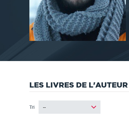
LES LIVRES DE L'AUTEUR
Tri