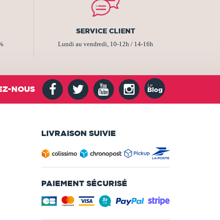
SERVICE CLIENT
2%
Lundi au vendredi, 10-12h / 14-16h
EZ-NOUS
LIVRAISON SUIVIE
PAIEMENT SÉCURISÉ