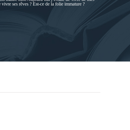
e vivre ses rêves ? Est-ce de la folie immature ?