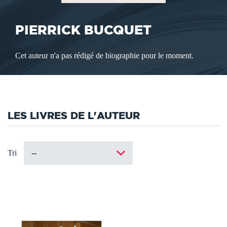
PIERRICK BUCQUET
Cet auteur n'a pas rédigé de biographie pour le moment.
LES LIVRES DE L'AUTEUR
Tri