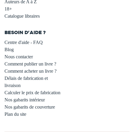
Auteurs de A à Z
18+
Catalogue libraires
BESOIN D'AIDE ?
Centre d'aide - FAQ
Blog
Nous contacter
Comment publier un livre ?
Comment acheter un livre ?
Délais de fabrication et
livraison
Calculer le prix de fabrication
Nos gabarits intérieur
Nos gabarits de couverture
Plan du site