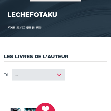
LECHEFOTAKU
Vous savez qui je suis.
LES LIVRES DE L'AUTEUR
Tri