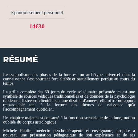
Epanouissement personnel
14€30
RÉSUMÉ
Le symbolisme des phases de la lune est un archétype universel dont la
connaissance s'est pourtant fort altérée et partiellement perdue au cours du
temps.
La grille complète des 30 jours du cycle soli-lunaire présentée ici est une
synthèse de sources védiques traditionnelles et de données de la psychologie
moderne. Testée en clientèle sur une dizaine d'années, elle offre un apport
remarquable tant à la lecture des thèmes de naissance qu'à
l'accompagnement quotidien.
Un chapitre majeur est consacré à la fonction scénarique de la lune, notion
oubliée du corpus astrologique.
Michèle Raulin, médecin psychothérapeute et enseignante, propose à
nouveau une présentation pédagogique de son expérience et de ses