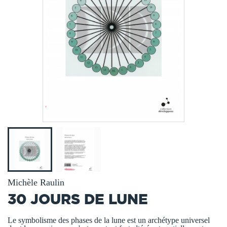
Michèle Raulin
30 JOURS DE LUNE
Le symbolisme des phases de la lune est un archétype universel