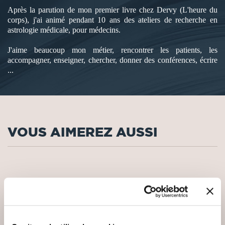
Après la parution de mon premier livre chez Dervy (L'heure du
corps), j'ai animé pendant 10 ans des ateliers de recherche en
astrologie médicale, pour médecins.
J'aime beaucoup mon métier, rencontrer les patients, les
accompagner, enseigner, chercher, donner des conférences, écrire
...
VOUS AIMEREZ AUSSI