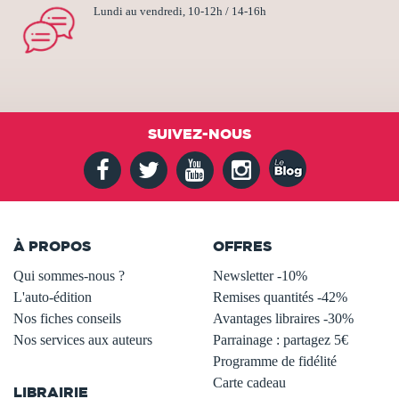
Lundi au vendredi, 10-12h / 14-16h
SUIVEZ-NOUS
À PROPOS
OFFRES
Qui sommes-nous ?
Newsletter -10%
L'auto-édition
Remises quantités -42%
Nos fiches conseils
Avantages libraires -30%
Nos services aux auteurs
Parrainage : partagez 5€
.
Programme de fidélité
Carte cadeau
LIBRAIRIE