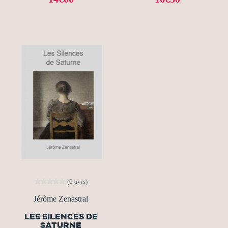
(0 avis)
Jérôme Zenastral
LES SILENCES DE
SATURNE