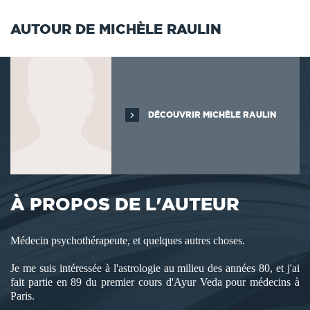
AUTOUR DE MICHÈLE RAULIN
DÉCOUVRIR MICHÈLE RAULIN
À PROPOS DE L'AUTEUR
Médecin psychothérapeute, et quelques autres choses.
Je me suis intéressée à l'astrologie au milieu des années 80, et j'ai
fait partie en 89 du premier cours d'Ayur Veda pour médecins à
Paris.