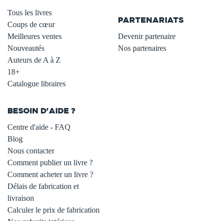
.
Tous les livres
PARTENARIATS
Coups de cœur
Meilleures ventes
Devenir partenaire
Nouveautés
Nos partenaires
Auteurs de A à Z
18+
Catalogue libraires
BESOIN D'AIDE ?
Centre d'aide - FAQ
Blog
Nous contacter
Comment publier un livre ?
Comment acheter un livre ?
Délais de fabrication et
livraison
Calculer le prix de fabrication