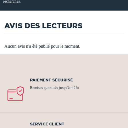
recherches.
AVIS DES LECTEURS
Aucun avis n'a été publié pour le moment.
PAIEMENT SÉCURISÉ
Remises quantités jusqu'à -42%
SERVICE CLIENT