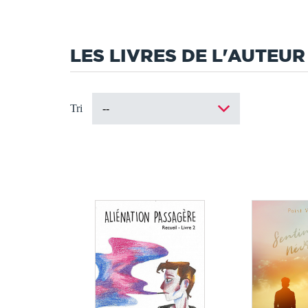
LES LIVRES DE L'AUTEUR
Tri