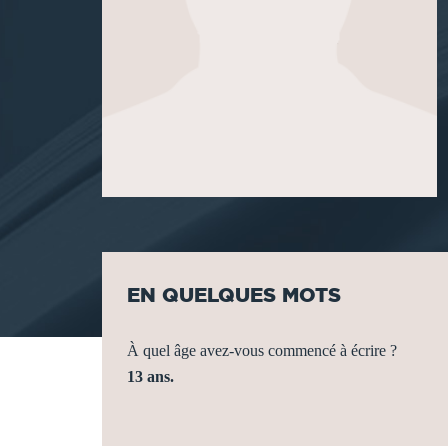
EN QUELQUES MOTS
À quel âge avez-vous commencé à écrire ?
13 ans.