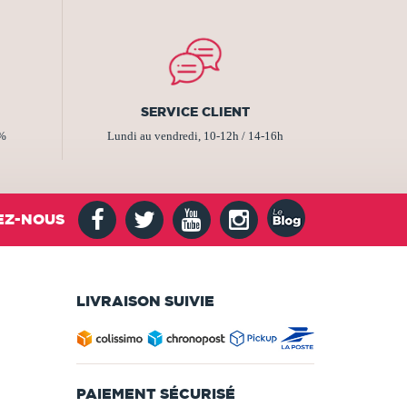
SERVICE CLIENT
2%
Lundi au vendredi, 10-12h / 14-16h
EZ-NOUS
LIVRAISON SUIVIE
PAIEMENT SÉCURISÉ