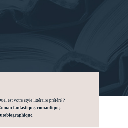
uel est votre style littéraire préféré ?
oman fantastique, romantique,
utobiographique.